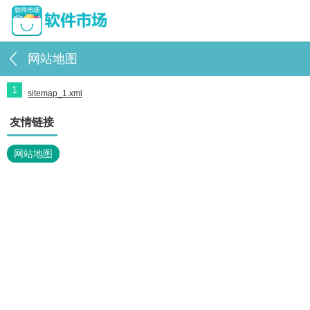
网站地图
1
sitemap_1.xml
友情链接
网站地图