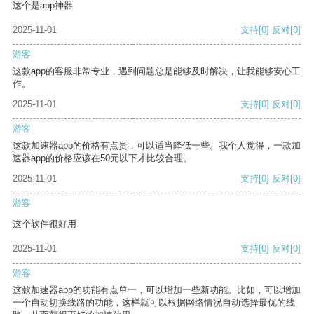
这个是app神器
2025-11-01
支持
[0]
反对
[0]
游客
这款app的客服非常专业，遇到问题总是能够及时解决，让我能够安心工
作。
2025-11-01
支持
[0]
反对
[0]
游客
这款加速器app的价格有点贵，可以适当降低一些。我个人觉得，一款加
速器app的价格应该在50元以下才比较合理。
2025-11-01
支持
[0]
反对
[0]
游客
这个软件很好用
2025-11-01
支持
[0]
反对
[0]
游客
这款加速器app的功能有点单一，可以增加一些新功能。比如，可以增加
一个自动切换线路的功能，这样就可以根据网络情况自动选择最优的线