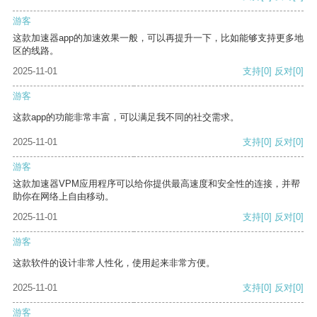
游客
这款加速器app的加速效果一般，可以再提升一下，比如能够支持更多地
区的线路。
2025-11-01
支持
[0]
反对
[0]
游客
这款app的功能非常丰富，可以满足我不同的社交需求。
2025-11-01
支持
[0]
反对
[0]
游客
这款加速器VPM应用程序可以给你提供最高速度和安全性的连接，并帮
助你在网络上自由移动。
2025-11-01
支持
[0]
反对
[0]
游客
这款软件的设计非常人性化，使用起来非常方便。
2025-11-01
支持
[0]
反对
[0]
游客