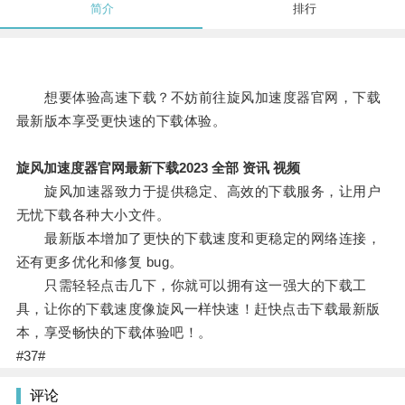
简介
排行
想要体验高速下载？不妨前往旋风加速度器官网，下载
最新版本享受更快速的下载体验。
旋风加速度器官网最新下载2023 全部 资讯 视频
旋风加速器致力于提供稳定、高效的下载服务，让用户
无忧下载各种大小文件。
最新版本增加了更快的下载速度和更稳定的网络连接，
还有更多优化和修复 bug。
只需轻轻点击几下，你就可以拥有这一强大的下载工
具，让你的下载速度像旋风一样快速！赶快点击下载最新版
本，享受畅快的下载体验吧！。
#37#
评论