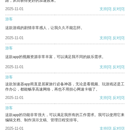
路，从而获得更好的加速效果。
2025-11-01
支持
[0]
反对
[0]
游客
这款游戏的剧情非常感人，让我久久不能忘怀。
2025-11-01
支持
[0]
反对
[0]
游客
这款app的视频资源非常丰富，可以满足我不同的娱乐需求。
2025-11-01
支持
[0]
反对
[0]
游客
这款加速器app简直是居家旅行必备神器，无论是看视频、玩游戏还是工
作办公，都能畅享高速网络，再也不用担心网速卡顿了。
2025-11-01
支持
[0]
反对
[0]
游客
这款app的功能非常强大，可以满足我所有的工作需求。我可以使用它来
编辑文档、制作演示文稿、管理日程安排等。
2025-11-01
支持
[0]
反对
[0]