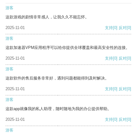
游客
这款游戏的剧情非常感人，让我久久不能忘怀。
2025-11-01
支持
[0]
反对
[0]
游客
这款加速器VPM应用程序可以给你提供全球覆盖和最高安全性的连接。
2025-11-01
支持
[0]
反对
[0]
游客
这款软件的售后服务非常好，遇到问题都能得到及时解决。
2025-11-01
支持
[0]
反对
[0]
游客
这款app就像我的私人助理，随时随地为我的办公提供帮助。
2025-11-01
支持
[0]
反对
[0]
游客