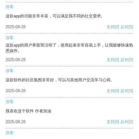
游客
这款app的功能非常丰富，可以满足我不同的社交需求。
2025-08-28
支持
[0]
反对
[0]
游客
这款app的用户界面简洁明了，使用起来非常容易上手，让我能够快速熟
悉操作。
2025-08-28
支持
[0]
反对
[0]
游客
这款软件的社区氛围非常好，可以与其他用户交流学习心得。
2025-08-28
支持
[0]
反对
[0]
游客
我喜欢这个软件 作者加油
2025-08-28
支持
[0]
反对
[0]
游客