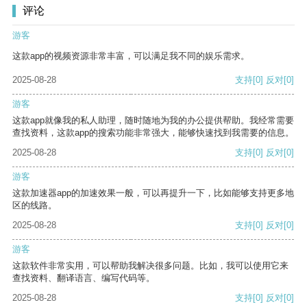
评论
游客
这款app的视频资源非常丰富，可以满足我不同的娱乐需求。
2025-08-28
支持
[0]
反对
[0]
游客
这款app就像我的私人助理，随时随地为我的办公提供帮助。我经常需要
查找资料，这款app的搜索功能非常强大，能够快速找到我需要的信息。
2025-08-28
支持
[0]
反对
[0]
游客
这款加速器app的加速效果一般，可以再提升一下，比如能够支持更多地
区的线路。
2025-08-28
支持
[0]
反对
[0]
游客
这款软件非常实用，可以帮助我解决很多问题。比如，我可以使用它来
查找资料、翻译语言、编写代码等。
2025-08-28
支持
[0]
反对
[0]