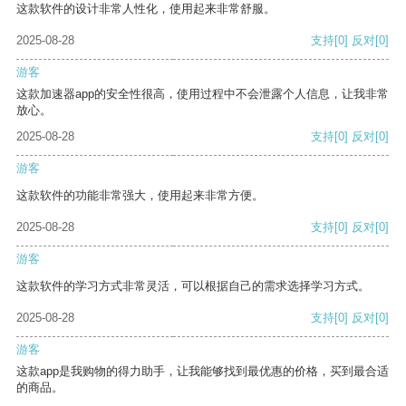
这款软件的设计非常人性化，使用起来非常舒服。
2025-08-28
支持
[0]
反对
[0]
游客
这款加速器app的安全性很高，使用过程中不会泄露个人信息，让我非常
放心。
2025-08-28
支持
[0]
反对
[0]
游客
这款软件的功能非常强大，使用起来非常方便。
2025-08-28
支持
[0]
反对
[0]
游客
这款软件的学习方式非常灵活，可以根据自己的需求选择学习方式。
2025-08-28
支持
[0]
反对
[0]
游客
这款app是我购物的得力助手，让我能够找到最优惠的价格，买到最合适
的商品。