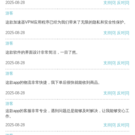
2025-08-28
支持
[0]
反对
[0]
游客
这款加速器VPM应用程序已经为我们带来了无限的隐私和安全性保护。
2025-08-28
支持
[0]
反对
[0]
游客
这款软件的界面设计非常简洁，一目了然。
2025-08-28
支持
[0]
反对
[0]
游客
这款app的物流非常快捷，我下单后很快就能收到商品。
2025-08-28
支持
[0]
反对
[0]
游客
这款app的客服非常专业，遇到问题总是能够及时解决，让我能够安心工
作。
2025-08-28
支持
[0]
反对
[0]