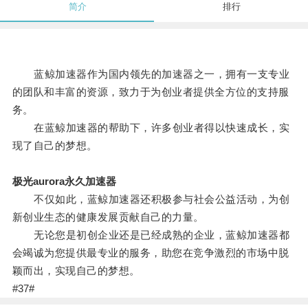
简介
排行
蓝鲸加速器作为国内领先的加速器之一，拥有一支专业
的团队和丰富的资源，致力于为创业者提供全方位的支持服
务。
在蓝鲸加速器的帮助下，许多创业者得以快速成长，实
现了自己的梦想。
极光aurora永久加速器
不仅如此，蓝鲸加速器还积极参与社会公益活动，为创
新创业生态的健康发展贡献自己的力量。
无论您是初创企业还是已经成熟的企业，蓝鲸加速器都
会竭诚为您提供最专业的服务，助您在竞争激烈的市场中脱
颖而出，实现自己的梦想。
#37#