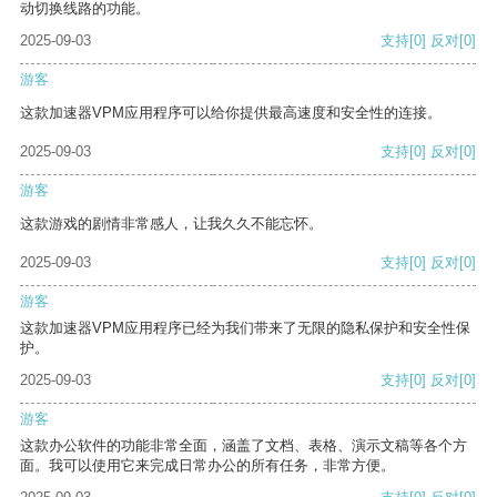
动切换线路的功能。
2025-09-03
支持
[0]
反对
[0]
游客
这款加速器VPM应用程序可以给你提供最高速度和安全性的连接。
2025-09-03
支持
[0]
反对
[0]
游客
这款游戏的剧情非常感人，让我久久不能忘怀。
2025-09-03
支持
[0]
反对
[0]
游客
这款加速器VPM应用程序已经为我们带来了无限的隐私保护和安全性保
护。
2025-09-03
支持
[0]
反对
[0]
游客
这款办公软件的功能非常全面，涵盖了文档、表格、演示文稿等各个方
面。我可以使用它来完成日常办公的所有任务，非常方便。