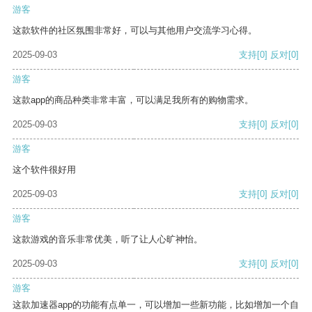
游客
这款软件的社区氛围非常好，可以与其他用户交流学习心得。
2025-09-03
支持
[0]
反对
[0]
游客
这款app的商品种类非常丰富，可以满足我所有的购物需求。
2025-09-03
支持
[0]
反对
[0]
游客
这个软件很好用
2025-09-03
支持
[0]
反对
[0]
游客
这款游戏的音乐非常优美，听了让人心旷神怡。
2025-09-03
支持
[0]
反对
[0]
游客
这款加速器app的功能有点单一，可以增加一些新功能，比如增加一个自