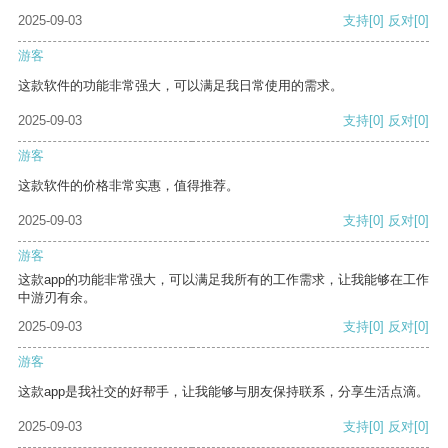
2025-09-03
支持
[0]
反对
[0]
游客
这款软件的功能非常强大，可以满足我日常使用的需求。
2025-09-03
支持
[0]
反对
[0]
游客
这款软件的价格非常实惠，值得推荐。
2025-09-03
支持
[0]
反对
[0]
游客
这款app的功能非常强大，可以满足我所有的工作需求，让我能够在工作
中游刃有余。
2025-09-03
支持
[0]
反对
[0]
游客
这款app是我社交的好帮手，让我能够与朋友保持联系，分享生活点滴。
2025-09-03
支持
[0]
反对
[0]