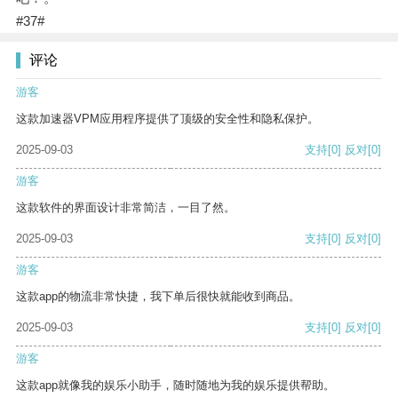
#37#
评论
游客
这款加速器VPM应用程序提供了顶级的安全性和隐私保护。
2025-09-03
支持
[0]
反对
[0]
游客
这款软件的界面设计非常简洁，一目了然。
2025-09-03
支持
[0]
反对
[0]
游客
这款app的物流非常快捷，我下单后很快就能收到商品。
2025-09-03
支持
[0]
反对
[0]
游客
这款app就像我的娱乐小助手，随时随地为我的娱乐提供帮助。