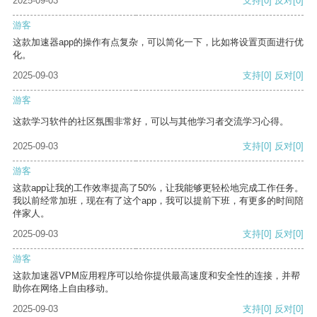
2025-09-03
支持
[0]
反对
[0]
游客
这款加速器app的操作有点复杂，可以简化一下，比如将设置页面进行优
化。
2025-09-03
支持
[0]
反对
[0]
游客
这款学习软件的社区氛围非常好，可以与其他学习者交流学习心得。
2025-09-03
支持
[0]
反对
[0]
游客
这款app让我的工作效率提高了50%，让我能够更轻松地完成工作任务。
我以前经常加班，现在有了这个app，我可以提前下班，有更多的时间陪
伴家人。
2025-09-03
支持
[0]
反对
[0]
游客
这款加速器VPM应用程序可以给你提供最高速度和安全性的连接，并帮
助你在网络上自由移动。
2025-09-03
支持
[0]
反对
[0]