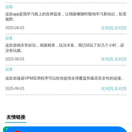
游客
这款app是我学习路上的良师益友，让我能够随时随地学习新知识，拓宽
视野。
2025-09-03
支持
[0]
反对
[0]
游客
这款游戏非常好玩，画面精美，玩法丰富。我已经玩了好几个小时，还
没有玩腻。
2025-09-03
支持
[0]
反对
[0]
游客
这款加速器VPM应用程序可以给你提供全球覆盖和最高安全性的连接。
2025-09-03
支持
[0]
反对
[0]
友情链接
网站地图