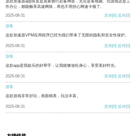
这款加速器app简直是居家旅行必备神器，无论是看视频、玩游戏还是工
作办公，都能畅享高速网络，再也不用担心网速卡顿了。
2025-08-31
支持
[0]
反对
[0]
游客
这款加速器VPM应用程序已经为我们带来了无限的隐私和安全性保护。
2025-08-31
支持
[0]
反对
[0]
游客
这款app是我娱乐的好帮手，让我能够放松身心，享受美好时光。
2025-08-31
支持
[0]
反对
[0]
游客
这款游戏非常好玩，画面精美，玩法丰富。
2025-08-31
支持
[0]
反对
[0]
友情链接