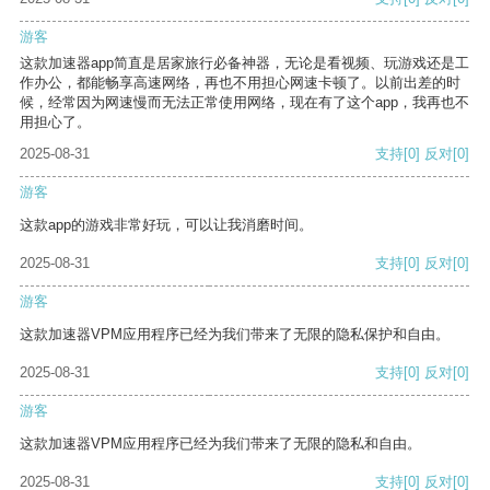
游客
这款加速器app简直是居家旅行必备神器，无论是看视频、玩游戏还是工
作办公，都能畅享高速网络，再也不用担心网速卡顿了。以前出差的时
候，经常因为网速慢而无法正常使用网络，现在有了这个app，我再也不
用担心了。
2025-08-31
支持
[0]
反对
[0]
游客
这款app的游戏非常好玩，可以让我消磨时间。
2025-08-31
支持
[0]
反对
[0]
游客
这款加速器VPM应用程序已经为我们带来了无限的隐私保护和自由。
2025-08-31
支持
[0]
反对
[0]
游客
这款加速器VPM应用程序已经为我们带来了无限的隐私和自由。
2025-08-31
支持
[0]
反对
[0]