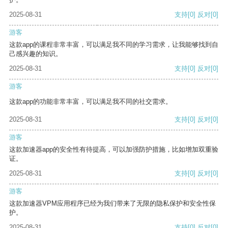
2025-08-31
支持
[0]
反对
[0]
游客
这款app的课程非常丰富，可以满足我不同的学习需求，让我能够找到自
己感兴趣的知识。
2025-08-31
支持
[0]
反对
[0]
游客
这款app的功能非常丰富，可以满足我不同的社交需求。
2025-08-31
支持
[0]
反对
[0]
游客
这款加速器app的安全性有待提高，可以加强防护措施，比如增加双重验
证。
2025-08-31
支持
[0]
反对
[0]
游客
这款加速器VPM应用程序已经为我们带来了无限的隐私保护和安全性保
护。
2025-08-31
支持
[0]
反对
[0]