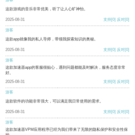
这款游戏的音乐非常优美，听了让人心旷神怡。
2025-08-31
支持
[0]
反对
[0]
游客
这款app就像我的私人导师，带领我探索知识的奥秘。
2025-08-31
支持
[0]
反对
[0]
游客
这款加速器app的客服很贴心，遇到问题都能及时解决，服务态度非常
好。
2025-08-31
支持
[0]
反对
[0]
游客
这款软件的功能非常强大，可以满足我日常使用的需求。
2025-08-31
支持
[0]
反对
[0]
游客
这款加速器VPM应用程序已经为我们带来了无限的隐私保护和安全性保
护。