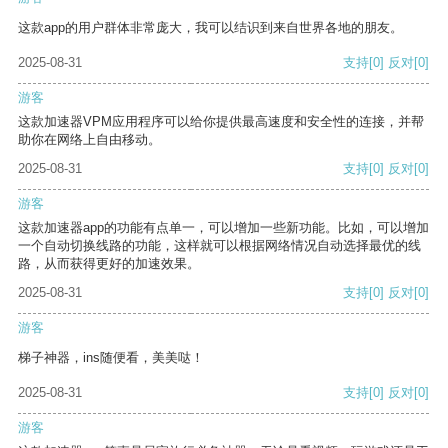
这款app的用户群体非常庞大，我可以结识到来自世界各地的朋友。
2025-08-31
支持
[0]
反对
[0]
游客
这款加速器VPM应用程序可以给你提供最高速度和安全性的连接，并帮
助你在网络上自由移动。
2025-08-31
支持
[0]
反对
[0]
游客
这款加速器app的功能有点单一，可以增加一些新功能。比如，可以增加
一个自动切换线路的功能，这样就可以根据网络情况自动选择最优的线
路，从而获得更好的加速效果。
2025-08-31
支持
[0]
反对
[0]
游客
梯子神器，ins随便看，美美哒！
2025-08-31
支持
[0]
反对
[0]
游客