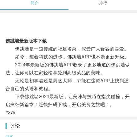
简介
排行
佛跳墙最新版本下载
佛跳墙是一道传统的福建名菜，深受广大食客的喜爱。
如今，随着科技的进步，佛跳墙APP也不断更新升级。
2024年最新版的佛跳墙APP收录了更多地道的佛跳墙做
法，让你可以在家轻松享受到高级菜品的美味。
无论是初学者还是厨艺大师，都能在这款APP上找到适
合自己的菜谱和教程。
下载佛跳墙2024最新版，让美味与技巧在指尖碰撞，开
启烹饪新篇章！赶快扫码下载，开启美食之旅吧！。
#37#
评论
游客