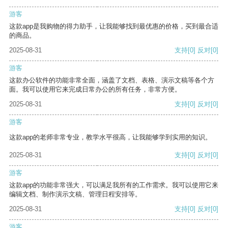
游客
这款app是我购物的得力助手，让我能够找到最优惠的价格，买到最合适
的商品。
2025-08-31
支持
[0]
反对
[0]
游客
这款办公软件的功能非常全面，涵盖了文档、表格、演示文稿等各个方
面。我可以使用它来完成日常办公的所有任务，非常方便。
2025-08-31
支持
[0]
反对
[0]
游客
这款app的老师非常专业，教学水平很高，让我能够学到实用的知识。
2025-08-31
支持
[0]
反对
[0]
游客
这款app的功能非常强大，可以满足我所有的工作需求。我可以使用它来
编辑文档、制作演示文稿、管理日程安排等。
2025-08-31
支持
[0]
反对
[0]
游客