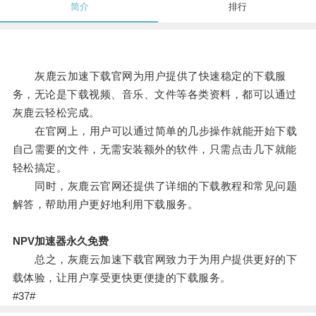
简介
排行
灰鹿云加速下载官网为用户提供了快速稳定的下载服
务，无论是下载视频、音乐、文件等各类资料，都可以通过
灰鹿云轻松完成。
在官网上，用户可以通过简单的几步操作就能开始下载
自己需要的文件，无需安装额外的软件，只需点击几下就能
轻松搞定。
同时，灰鹿云官网还提供了详细的下载教程和常见问题
解答，帮助用户更好地利用下载服务。
NPV加速器永久免费
总之，灰鹿云加速下载官网致力于为用户提供更好的下
载体验，让用户享受更快更便捷的下载服务。
#37#