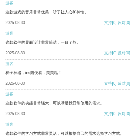
游客
这款游戏的音乐非常优美，听了让人心旷神怡。
2025-08-30
支持
[0]
反对
[0]
游客
这款软件的界面设计非常简洁，一目了然。
2025-08-30
支持
[0]
反对
[0]
游客
梯子神器，ins随便看，美美哒！
2025-08-30
支持
[0]
反对
[0]
游客
这款软件的功能非常强大，可以满足我日常使用的需求。
2025-08-30
支持
[0]
反对
[0]
游客
这款软件的学习方式非常灵活，可以根据自己的需求选择学习方式。