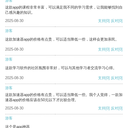
游客
这款app的课程非常丰富，可以满足我不同的学习需求，让我能够找到自
己感兴趣的知识。
2025-08-30
支持
[0]
反对
[0]
游客
这款加速器app的价格有点贵，可以适当降低一些，这样会更加亲民。
2025-08-30
支持
[0]
反对
[0]
游客
这款学习软件的社区氛围非常好，可以与其他学习者交流学习心得。
2025-08-30
支持
[0]
反对
[0]
游客
这款加速器app的价格有点贵，可以适当降低一些。我个人觉得，一款加
速器app的价格应该在50元以下才比较合理。
2025-08-30
支持
[0]
反对
[0]
游客
这个是app神器