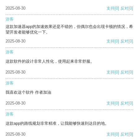
2025-08-30
支持
[0]
反对
[0]
游客
这款加速器app的加速效果还是不错的，但偶尔也会出现卡顿的情况，希
望开发者能够优化一下。
2025-08-30
支持
[0]
反对
[0]
游客
这款软件的设计非常人性化，使用起来非常舒服。
2025-08-30
支持
[0]
反对
[0]
游客
我喜欢这个软件 作者加油
2025-08-30
支持
[0]
反对
[0]
游客
这款app的路线规划非常精准，让我能够快速到达目的地。
2025-08-30
支持
[0]
反对
[0]