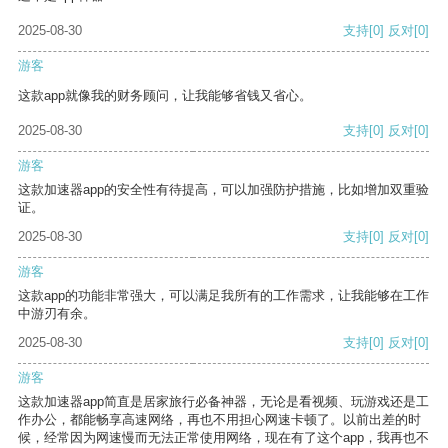
2025-08-30
支持
[0]
反对
[0]
游客
这款app就像我的财务顾问，让我能够省钱又省心。
2025-08-30
支持
[0]
反对
[0]
游客
这款加速器app的安全性有待提高，可以加强防护措施，比如增加双重验
证。
2025-08-30
支持
[0]
反对
[0]
游客
这款app的功能非常强大，可以满足我所有的工作需求，让我能够在工作
中游刃有余。
2025-08-30
支持
[0]
反对
[0]
游客
这款加速器app简直是居家旅行必备神器，无论是看视频、玩游戏还是工
作办公，都能畅享高速网络，再也不用担心网速卡顿了。以前出差的时
候，经常因为网速慢而无法正常使用网络，现在有了这个app，我再也不