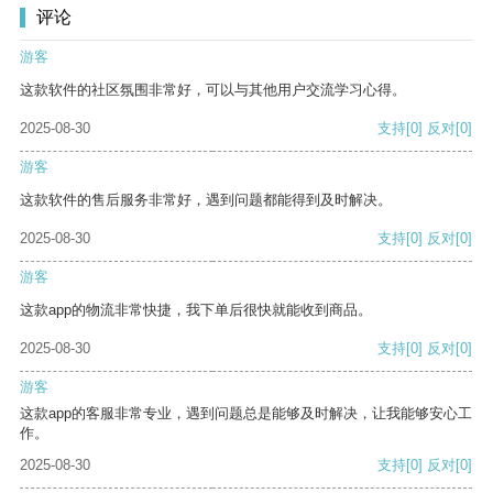
评论
游客
这款软件的社区氛围非常好，可以与其他用户交流学习心得。
2025-08-30
支持
[0]
反对
[0]
游客
这款软件的售后服务非常好，遇到问题都能得到及时解决。
2025-08-30
支持
[0]
反对
[0]
游客
这款app的物流非常快捷，我下单后很快就能收到商品。
2025-08-30
支持
[0]
反对
[0]
游客
这款app的客服非常专业，遇到问题总是能够及时解决，让我能够安心工
作。
2025-08-30
支持
[0]
反对
[0]