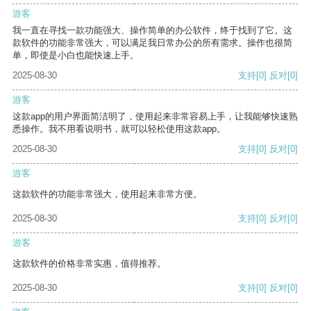
游客
我一直在寻找一款功能强大、操作简单的办公软件，终于找到了它。这
款软件的功能非常强大，可以满足我日常办公的所有需求。操作也很简
单，即使是小白也能快速上手。
2025-08-30
支持
[0]
反对
[0]
游客
这款app的用户界面简洁明了，使用起来非常容易上手，让我能够快速熟
悉操作。我不用看说明书，就可以轻松使用这款app。
2025-08-30
支持
[0]
反对
[0]
游客
这款软件的功能非常强大，使用起来非常方便。
2025-08-30
支持
[0]
反对
[0]
游客
这款软件的价格非常实惠，值得推荐。
2025-08-30
支持
[0]
反对
[0]