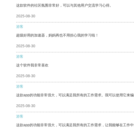
这款软件的社区氛围非常好，可以与其他用户交流学习心得。
2025-08-30
游客
超级好用的加速器，妈妈再也不用担心我的学习啦！
2025-08-30
游客
这个软件我非常喜欢
2025-08-30
游客
这款app的功能非常强大，可以满足我所有的工作需求。我可以使用它来
2025-08-30
游客
这款app的功能非常强大，可以满足我所有的工作需求，让我能够在工作