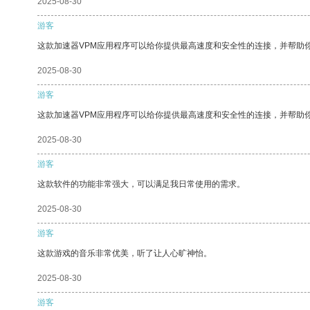
2025-08-30
游客
这款加速器VPM应用程序可以给你提供最高速度和安全性的连接，并帮助
2025-08-30
游客
这款加速器VPM应用程序可以给你提供最高速度和安全性的连接，并帮助
2025-08-30
游客
这款软件的功能非常强大，可以满足我日常使用的需求。
2025-08-30
游客
这款游戏的音乐非常优美，听了让人心旷神怡。
2025-08-30
游客