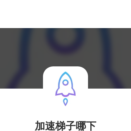
加速梯子哪下