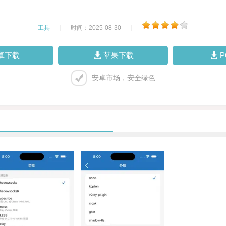
工具
|
时间：2025-08-30
|
卓下载
苹果下载
安卓市场，安全绿色