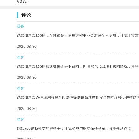
#37#
评论
游客
这款加速器app的安全性很高，使用过程中不会泄露个人信息，让我非常放
2025-08-30
游客
这款加速器app的加速效果还是不错的，但偶尔也会出现卡顿的情况，希
2025-08-30
游客
这款加速器VPM应用程序可以给你提供最高速度和安全性的连接，并帮助
2025-08-30
游客
这款app是我社交的好帮手，让我能够与朋友保持联系，分享生活点滴。