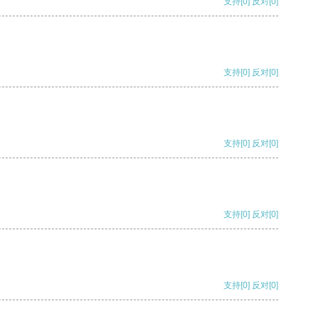
支持
[0]
反对
[0]
支持
[0]
反对
[0]
支持
[0]
反对
[0]
支持
[0]
反对
[0]
支持
[0]
反对
[0]