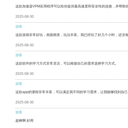
这款加速器VPM应用程序可以给你提供最高速度和安全性的连接，并帮助
2025-08-30
游客
这款游戏非常好玩，画面精美，玩法丰富。我已经玩了好几个小时，还没
2025-08-30
游客
这款软件的学习方式非常灵活，可以根据自己的需求选择学习方式。
2025-08-30
游客
这款app的课程非常丰富，可以满足我不同的学习需求，让我能够找到自
2025-08-30
游客
超棒啊 好用