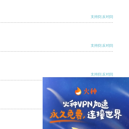
支持
[0]
反对
[0]
支持
[0]
反对
[0]
支持
[0]
反对
[0]
支持
[0]
反对
[0]