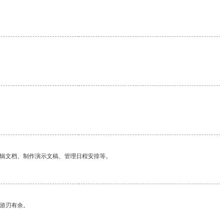
编辑文档、制作演示文稿、管理日程安排等。
中游刃有余。