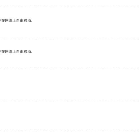
你在网络上自由移动。
你在网络上自由移动。