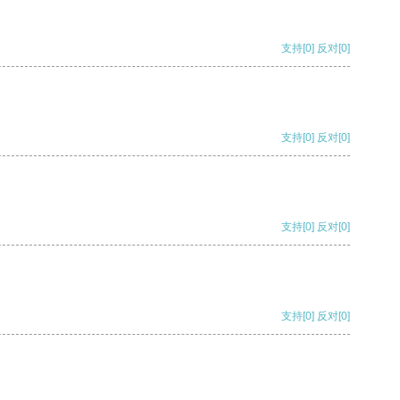
支持
[0]
反对
[0]
支持
[0]
反对
[0]
支持
[0]
反对
[0]
支持
[0]
反对
[0]