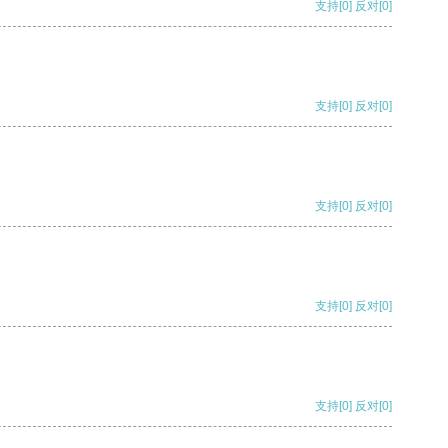
支持
[0]
反对
[0]
支持
[0]
反对
[0]
支持
[0]
反对
[0]
支持
[0]
反对
[0]
支持
[0]
反对
[0]