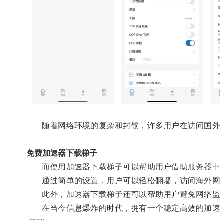
随着网络环境的复杂和封锁，许多用户在访问国外
免费加速器下载梯子
而使用加速器下载梯子可以帮助用户借助服务器中
通过简单的设置，用户可以轻松翻墙，访问海外网
此外，加速器下载梯子还可以帮助用户避免网络监
在当今信息爆炸的时代，拥有一个稳定高效的加速