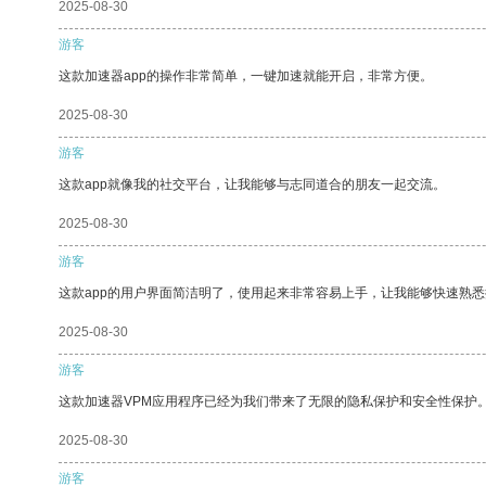
2025-08-30
游客
这款加速器app的操作非常简单，一键加速就能开启，非常方便。
2025-08-30
游客
这款app就像我的社交平台，让我能够与志同道合的朋友一起交流。
2025-08-30
游客
这款app的用户界面简洁明了，使用起来非常容易上手，让我能够快速熟
2025-08-30
游客
这款加速器VPM应用程序已经为我们带来了无限的隐私保护和安全性保护
2025-08-30
游客