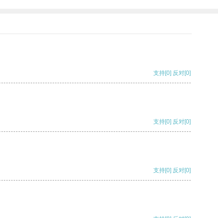
支持
[0]
反对
[0]
支持
[0]
反对
[0]
支持
[0]
反对
[0]