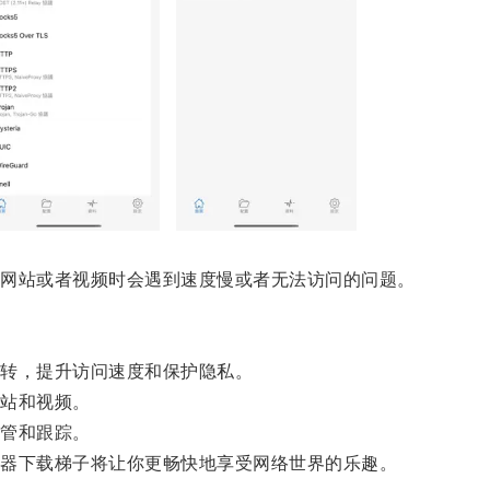
网站或者视频时会遇到速度慢或者无法访问的问题。
转，提升访问速度和保护隐私。
站和视频。
管和跟踪。
器下载梯子将让你更畅快地享受网络世界的乐趣。