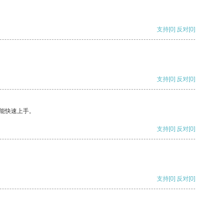
支持
[0]
反对
[0]
支持
[0]
反对
[0]
能快速上手。
支持
[0]
反对
[0]
支持
[0]
反对
[0]