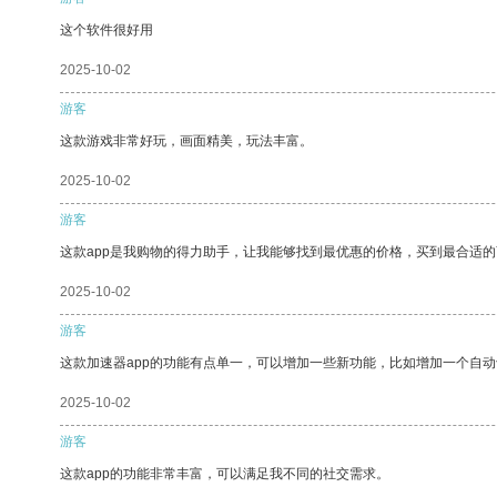
这个软件很好用
2025-10-02
游客
这款游戏非常好玩，画面精美，玩法丰富。
2025-10-02
游客
这款app是我购物的得力助手，让我能够找到最优惠的价格，买到最合适
2025-10-02
游客
这款加速器app的功能有点单一，可以增加一些新功能，比如增加一个自
2025-10-02
游客
这款app的功能非常丰富，可以满足我不同的社交需求。