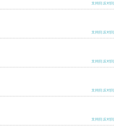
支持
[0]
反对
[0]
支持
[0]
反对
[0]
支持
[0]
反对
[0]
支持
[0]
反对
[0]
支持
[0]
反对
[0]