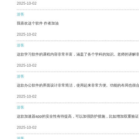
2025-10-02
游客
我喜欢这个软件 作者加油
2025-10-02
游客
这款学习软件的课程内容非常丰富，涵盖了各个学科的知识。老师的讲解
2025-10-02
游客
这款办公软件的界面设计非常简洁，使用起来非常方便。功能的布局也很
2025-10-02
游客
这款加速器app的安全性有待提高，可以加强防护措施，比如增加双重验证
2025-10-02
游客