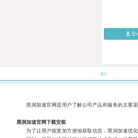
安
简介
黑洞加速官网是用户了解公司产品和服务的主要渠
黑洞加速官网下载安装
为了让用户能更加方便地获取信息，黑洞加速优化了