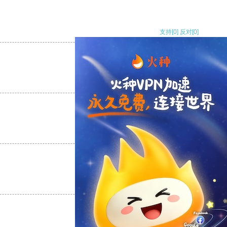
支持
[0]
反对
[0]
支持
[0]
反对
[0]
支持
[0]
反对
[0]
支持
[0]
反对
[0]