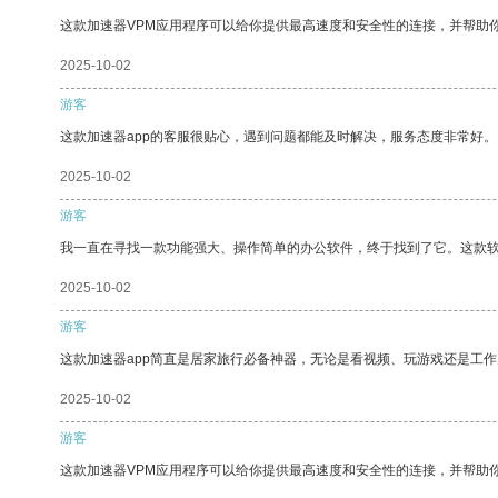
这款加速器VPM应用程序可以给你提供最高速度和安全性的连接，并帮助
2025-10-02
游客
这款加速器app的客服很贴心，遇到问题都能及时解决，服务态度非常好。
2025-10-02
游客
我一直在寻找一款功能强大、操作简单的办公软件，终于找到了它。这款
2025-10-02
游客
这款加速器app简直是居家旅行必备神器，无论是看视频、玩游戏还是工
2025-10-02
游客
这款加速器VPM应用程序可以给你提供最高速度和安全性的连接，并帮助