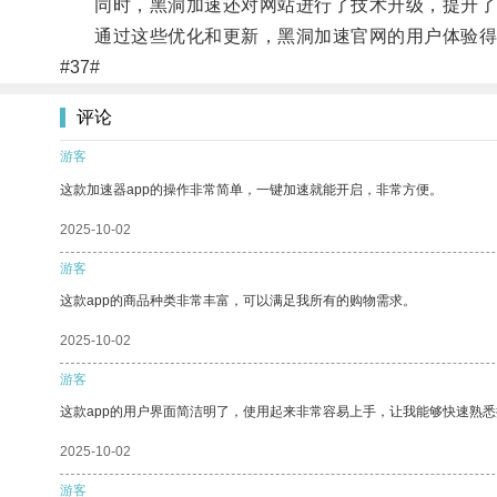
同时，黑洞加速还对网站进行了技术升级，提升了
通过这些优化和更新，黑洞加速官网的用户体验得
#37#
评论
游客
这款加速器app的操作非常简单，一键加速就能开启，非常方便。
2025-10-02
游客
这款app的商品种类非常丰富，可以满足我所有的购物需求。
2025-10-02
游客
这款app的用户界面简洁明了，使用起来非常容易上手，让我能够快速熟悉
2025-10-02
游客