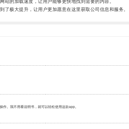
网站的加载速度，让用户能够更快地找到需要的内容。
到了极大提升，让用户更加愿意在这里获取公司信息和服务。
操作。我不用看说明书，就可以轻松使用这款app。