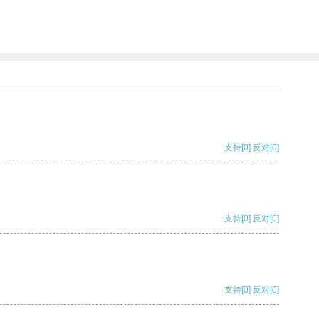
支持
[0]
反对
[0]
支持
[0]
反对
[0]
支持
[0]
反对
[0]