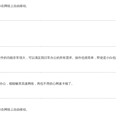
你在网络上自由移动。
软件的功能非常强大，可以满足我日常办公的所有需求。操作也很简单，即使是小白也
作办公，都能畅享高速网络，再也不用担心网速卡顿了。
你在网络上自由移动。