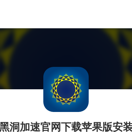
黑洞加速官网下载苹果版安