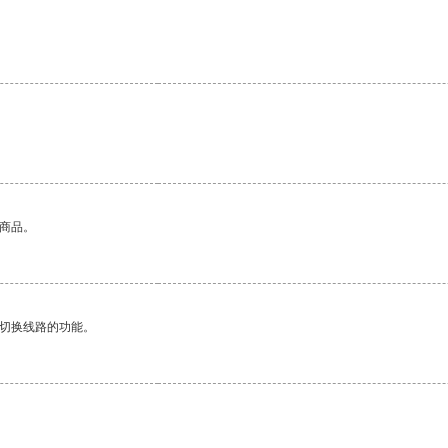
的商品。
动切换线路的功能。