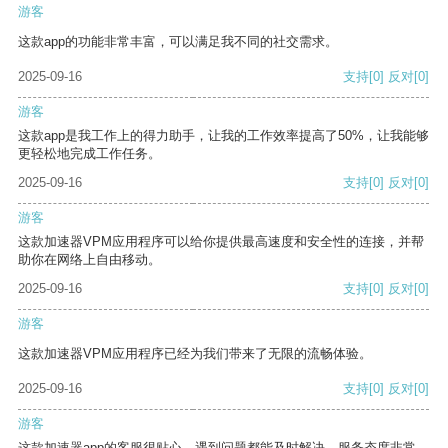
游客
这款app的功能非常丰富，可以满足我不同的社交需求。
2025-09-16
支持
[0]
反对
[0]
游客
这款app是我工作上的得力助手，让我的工作效率提高了50%，让我能够
更轻松地完成工作任务。
2025-09-16
支持
[0]
反对
[0]
游客
这款加速器VPM应用程序可以给你提供最高速度和安全性的连接，并帮
助你在网络上自由移动。
2025-09-16
支持
[0]
反对
[0]
游客
这款加速器VPM应用程序已经为我们带来了无限的流畅体验。
2025-09-16
支持
[0]
反对
[0]
游客
这款加速器app的客服很贴心，遇到问题都能及时解决，服务态度非常