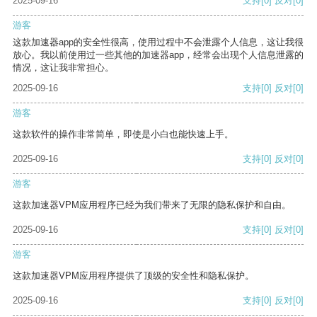
2025-09-16
支持
[0]
反对
[0]
游客
这款加速器app的安全性很高，使用过程中不会泄露个人信息，这让我很
放心。我以前使用过一些其他的加速器app，经常会出现个人信息泄露的
情况，这让我非常担心。
2025-09-16
支持
[0]
反对
[0]
游客
这款软件的操作非常简单，即使是小白也能快速上手。
2025-09-16
支持
[0]
反对
[0]
游客
这款加速器VPM应用程序已经为我们带来了无限的隐私保护和自由。
2025-09-16
支持
[0]
反对
[0]
游客
这款加速器VPM应用程序提供了顶级的安全性和隐私保护。
2025-09-16
支持
[0]
反对
[0]