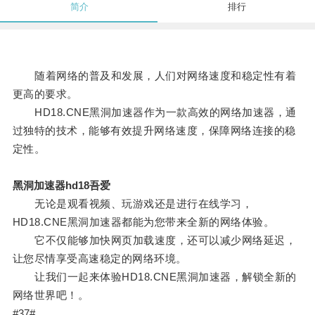
简介
排行
随着网络的普及和发展，人们对网络速度和稳定性有着
更高的要求。
HD18.CNE黑洞加速器作为一款高效的网络加速器，通
过独特的技术，能够有效提升网络速度，保障网络连接的稳
定性。
黑洞加速器hd18吾爱
无论是观看视频、玩游戏还是进行在线学习，
HD18.CNE黑洞加速器都能为您带来全新的网络体验。
它不仅能够加快网页加载速度，还可以减少网络延迟，
让您尽情享受高速稳定的网络环境。
让我们一起来体验HD18.CNE黑洞加速器，解锁全新的
网络世界吧！。
#37#