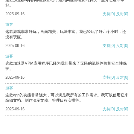
好。
2025-09-16
支持
[0]
反对
[0]
游客
这款游戏非常好玩，画面精美，玩法丰富。我已经玩了好几个小时，还
没有玩腻。
2025-09-16
支持
[0]
反对
[0]
游客
这款加速器VPM应用程序已经为我们带来了无限的流畅体验和安全性保
护。
2025-09-16
支持
[0]
反对
[0]
游客
这款app的功能非常强大，可以满足我所有的工作需求。我可以使用它来
编辑文档、制作演示文稿、管理日程安排等。
2025-09-16
支持
[0]
反对
[0]