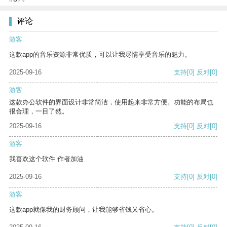
评论
游客
这款app的音乐资源非常优质，可以让我尽情享受音乐的魅力。
2025-09-16
支持
[0]
反对
[0]
游客
这款办公软件的界面设计非常简洁，使用起来非常方便。功能的布局也
很合理，一目了然。
2025-09-16
支持
[0]
反对
[0]
游客
我喜欢这个软件 作者加油
2025-09-16
支持
[0]
反对
[0]
游客
这款app就像我的财务顾问，让我能够省钱又省心。