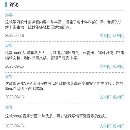
评论
游客
这款学习软件的课程内容非常丰富，涵盖了各个学科的知识。老师的讲
解非常生动，让我能够轻松理解知识点。
2025-09-16
支持
[0]
反对
[0]
游客
这款app的功能非常强大，可以满足我所有的工作需求。我可以使用它来
编辑文档、制作演示文稿、管理日程安排等。
2025-09-16
支持
[0]
反对
[0]
游客
这款加速器VPM应用程序可以给你提供最高速度和安全性的连接，并帮
助你在网络上自由移动。
2025-09-16
支持
[0]
反对
[0]
游客
这款app的音乐资源非常优质，可以让我尽情享受音乐的魅力。
2025-09-16
支持
[0]
反对
[0]