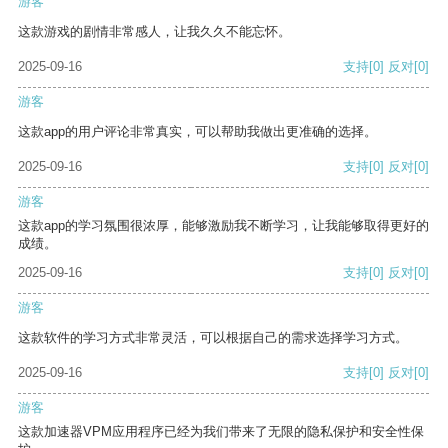
游客
这款游戏的剧情非常感人，让我久久不能忘怀。
2025-09-16
支持
[0]
反对
[0]
游客
这款app的用户评论非常真实，可以帮助我做出更准确的选择。
2025-09-16
支持
[0]
反对
[0]
游客
这款app的学习氛围很浓厚，能够激励我不断学习，让我能够取得更好的
成绩。
2025-09-16
支持
[0]
反对
[0]
游客
这款软件的学习方式非常灵活，可以根据自己的需求选择学习方式。
2025-09-16
支持
[0]
反对
[0]
游客
这款加速器VPM应用程序已经为我们带来了无限的隐私保护和安全性保