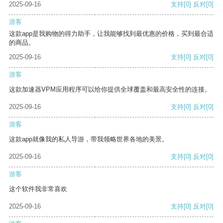
2025-09-16
支持
[0]
反对
[0]
游客
这款app是我购物的得力助手，让我能够找到最优惠的价格，买到最合适
的商品。
2025-09-16
支持
[0]
反对
[0]
游客
这款加速器VPM应用程序可以给你提供全球覆盖和最高安全性的连接。
2025-09-16
支持
[0]
反对
[0]
游客
这款app就像我的私人导游，带我领略世界各地的美景。
2025-09-16
支持
[0]
反对
[0]
游客
这个软件我非常喜欢
2025-09-16
支持
[0]
反对
[0]