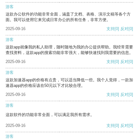
游客
这款办公软件的功能非常全面，涵盖了文档、表格、演示文稿等各个方
面。我可以使用它来完成日常办公的所有任务，非常方便。
2025-09-16
支持
[0]
反对
[0]
游客
这款app就像我的私人助理，随时随地为我的办公提供帮助。我经常需要
查找资料，这款app的搜索功能非常强大，能够快速找到我需要的信息。
2025-09-16
支持
[0]
反对
[0]
游客
这款加速器app的价格有点贵，可以适当降低一些。我个人觉得，一款加
速器app的价格应该在50元以下才比较合理。
2025-09-16
支持
[0]
反对
[0]
游客
这款软件的功能非常全面，可以满足我所有需求。
2025-09-16
支持
[0]
反对
[0]
游客