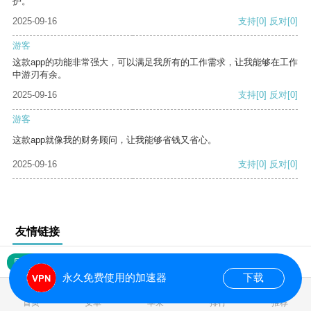
护。
2025-09-16
支持
[0]
反对
[0]
游客
这款app的功能非常强大，可以满足我所有的工作需求，让我能够在工作
中游刃有余。
2025-09-16
支持
[0]
反对
[0]
游客
这款app就像我的财务顾问，让我能够省钱又省心。
2025-09-16
支持
[0]
反对
[0]
友情链接
网站地图
永久免费使用的加速器
下载
0.041729s
首页
安卓
苹果
排行
推荐