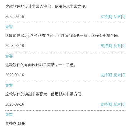
这款软件的设计非常人性化，使用起来非常方便。
2025-09-16
支持
[0]
反对
[0]
游客
这款加速器app的价格有点贵，可以适当降低一些，这样会更加亲民。
2025-09-16
支持
[0]
反对
[0]
游客
这款软件的界面设计非常简洁，一目了然。
2025-09-16
支持
[0]
反对
[0]
游客
这款软件的功能非常强大，使用起来非常方便。
2025-09-16
支持
[0]
反对
[0]
游客
超棒啊 好用