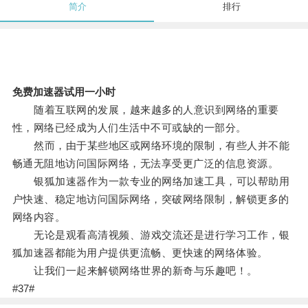
简介
排行
免费加速器试用一小时
随着互联网的发展，越来越多的人意识到网络的重要
性，网络已经成为人们生活中不可或缺的一部分。
然而，由于某些地区或网络环境的限制，有些人并不能
畅通无阻地访问国际网络，无法享受更广泛的信息资源。
银狐加速器作为一款专业的网络加速工具，可以帮助用
户快速、稳定地访问国际网络，突破网络限制，解锁更多的
网络内容。
无论是观看高清视频、游戏交流还是进行学习工作，银
狐加速器都能为用户提供更流畅、更快速的网络体验。
让我们一起来解锁网络世界的新奇与乐趣吧！。
#37#