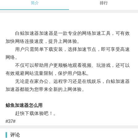
简介
排行
白鲸加速器加速器是一款专业的网络加速工具，可有效
加快网络连接速度，提升上网体验。
用户只需简单下载安装，选择加速节点，即可享受高速
网络。
不仅可以帮助用户更顺畅地观看视频、玩游戏，还可以
有效规避网站流量限制，保护用户隐私。
无论是在家办公、远程学习还是在线娱乐，白鲸加速器
加速器都能为您带来全新的上网体验。
鲸鱼加速器怎么用
赶快下载体验吧！。
#37#
评论