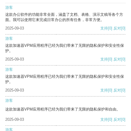
游客
这款办公软件的功能非常全面，涵盖了文档、表格、演示文稿等各个方
面。我可以使用它来完成日常办公的所有任务，非常方便。
2025-09-03
支持
[0]
反对
[0]
游客
这款加速器VPM应用程序已经为我们带来了无限的隐私保护和安全性保
护。
2025-09-03
支持
[0]
反对
[0]
游客
这款加速器VPM应用程序已经为我们带来了无限的隐私保护和安全性保
护。
2025-09-03
支持
[0]
反对
[0]
游客
这款加速器VPM应用程序已经为我们带来了无限的隐私保护和自由。
2025-09-03
支持
[0]
反对
[0]
游客