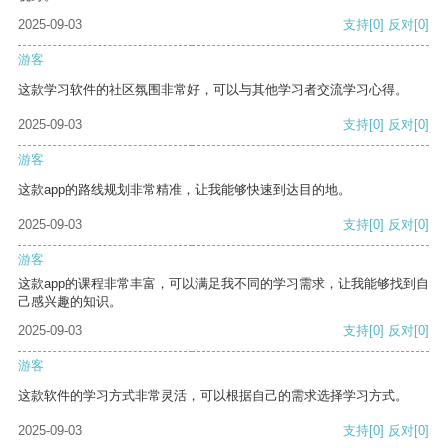
2025-09-03
支持
[0]
反对
[0]
游客
这款学习软件的社区氛围非常好，可以与其他学习者交流学习心得。
2025-09-03
支持
[0]
反对
[0]
游客
这款app的路线规划非常精准，让我能够快速到达目的地。
2025-09-03
支持
[0]
反对
[0]
游客
这款app的课程非常丰富，可以满足我不同的学习需求，让我能够找到自
己感兴趣的知识。
2025-09-03
支持
[0]
反对
[0]
游客
这款软件的学习方式非常灵活，可以根据自己的需求选择学习方式。
2025-09-03
支持
[0]
反对
[0]