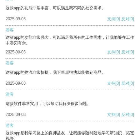
这款app的功能非常丰富，可以满足我不同的社交需求。
2025-09-03
支持
[0]
反对
[0]
游客
这款app的功能非常强大，可以满足我所有的工作需求，让我能够在工作
中游刃有余。
2025-09-03
支持
[0]
反对
[0]
游客
这款app的物流非常快捷，我下单后很快就能收到商品。
2025-09-03
支持
[0]
反对
[0]
游客
这款软件非常实用，可以帮助我解决很多问题。
2025-09-03
支持
[0]
反对
[0]
游客
这款app是我学习路上的良师益友，让我能够随时随地学习新知识，拓宽
视野。