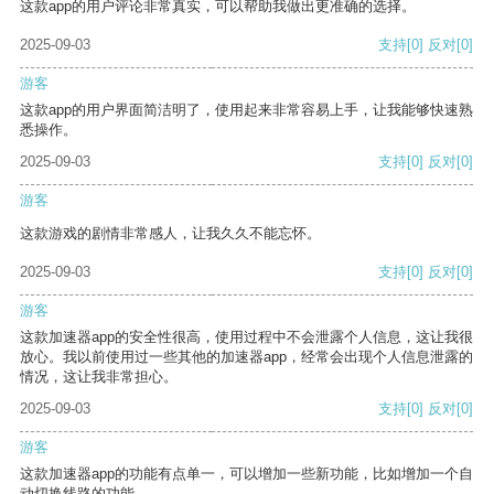
这款app的用户评论非常真实，可以帮助我做出更准确的选择。
2025-09-03
支持
[0]
反对
[0]
游客
这款app的用户界面简洁明了，使用起来非常容易上手，让我能够快速熟
悉操作。
2025-09-03
支持
[0]
反对
[0]
游客
这款游戏的剧情非常感人，让我久久不能忘怀。
2025-09-03
支持
[0]
反对
[0]
游客
这款加速器app的安全性很高，使用过程中不会泄露个人信息，这让我很
放心。我以前使用过一些其他的加速器app，经常会出现个人信息泄露的
情况，这让我非常担心。
2025-09-03
支持
[0]
反对
[0]
游客
这款加速器app的功能有点单一，可以增加一些新功能，比如增加一个自
动切换线路的功能。