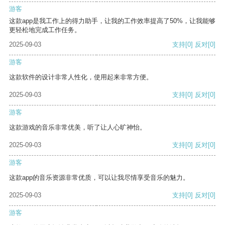
游客
这款app是我工作上的得力助手，让我的工作效率提高了50%，让我能够
更轻松地完成工作任务。
2025-09-03
支持
[0]
反对
[0]
游客
这款软件的设计非常人性化，使用起来非常方便。
2025-09-03
支持
[0]
反对
[0]
游客
这款游戏的音乐非常优美，听了让人心旷神怡。
2025-09-03
支持
[0]
反对
[0]
游客
这款app的音乐资源非常优质，可以让我尽情享受音乐的魅力。
2025-09-03
支持
[0]
反对
[0]
游客