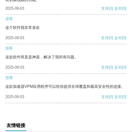
2025-09-03
支持
[0]
反对
[0]
游客
这个软件我非常喜欢
2025-09-03
支持
[0]
反对
[0]
游客
这款软件简直是神器，解决了我所有问题。
2025-09-03
支持
[0]
反对
[0]
游客
这款加速器VPM应用程序可以给你提供全球覆盖和最高安全性的连接。
2025-09-03
支持
[0]
反对
[0]
友情链接