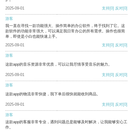
2025-09-01
支持
[0]
反对
[0]
游客
我一直在寻找一款功能强大、操作简单的办公软件，终于找到了它。这
款软件的功能非常强大，可以满足我日常办公的所有需求。操作也很简
单，即使是小白也能快速上手。
2025-09-01
支持
[0]
反对
[0]
游客
这款app的音乐资源非常优质，可以让我尽情享受音乐的魅力。
2025-09-01
支持
[0]
反对
[0]
游客
这款app的物流非常快捷，我下单后很快就能收到商品。
2025-09-01
支持
[0]
反对
[0]
游客
这款app的客服非常专业，遇到问题总是能够及时解决，让我能够安心工
作。