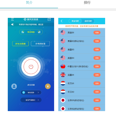
简介
排行