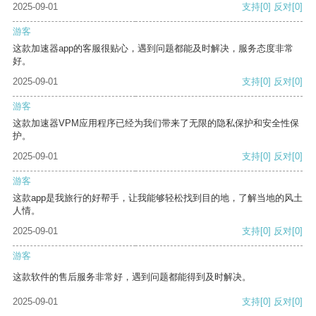
2025-09-01
支持
[0]
反对
[0]
游客
这款加速器app的客服很贴心，遇到问题都能及时解决，服务态度非常
好。
2025-09-01
支持
[0]
反对
[0]
游客
这款加速器VPM应用程序已经为我们带来了无限的隐私保护和安全性保
护。
2025-09-01
支持
[0]
反对
[0]
游客
这款app是我旅行的好帮手，让我能够轻松找到目的地，了解当地的风土
人情。
2025-09-01
支持
[0]
反对
[0]
游客
这款软件的售后服务非常好，遇到问题都能得到及时解决。
2025-09-01
支持
[0]
反对
[0]