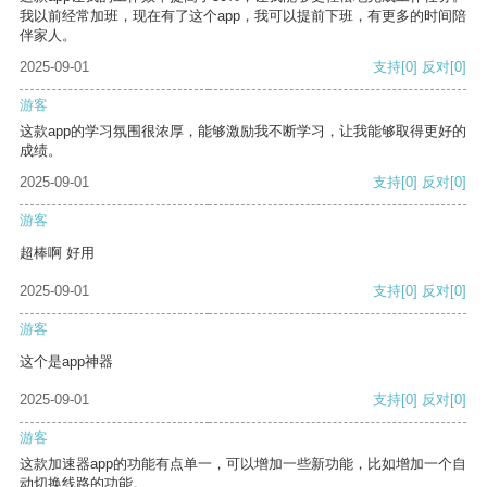
我以前经常加班，现在有了这个app，我可以提前下班，有更多的时间陪
伴家人。
2025-09-01
支持
[0]
反对
[0]
游客
这款app的学习氛围很浓厚，能够激励我不断学习，让我能够取得更好的
成绩。
2025-09-01
支持
[0]
反对
[0]
游客
超棒啊 好用
2025-09-01
支持
[0]
反对
[0]
游客
这个是app神器
2025-09-01
支持
[0]
反对
[0]
游客
这款加速器app的功能有点单一，可以增加一些新功能，比如增加一个自
动切换线路的功能。