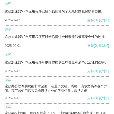
游客
这款加速器VPM应用程序已经为我们带来了无限的隐私保护和自由。
2025-09-01
支持
[0]
反对
[0]
游客
这款加速器VPM应用程序可以给你提供全球覆盖和最高安全性的连接。
2025-09-01
支持
[0]
反对
[0]
游客
这款加速器VPM应用程序可以给你提供全球覆盖和最高安全性的连接。
2025-09-01
支持
[0]
反对
[0]
游客
这款办公软件的功能非常全面，涵盖了文档、表格、演示文稿等各个方
面。我可以使用它来完成日常办公的所有任务，非常方便。
2025-09-01
支持
[0]
反对
[0]
游客
这款app让我的工作效率提高了50%，让我能够更轻松地完成工作任务。