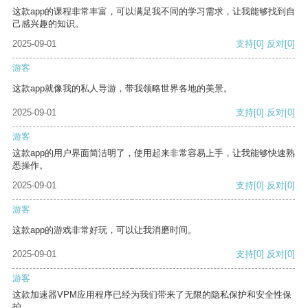
这款app的课程非常丰富，可以满足我不同的学习需求，让我能够找到自
己感兴趣的知识。
2025-09-01
支持
[0]
反对
[0]
游客
这款app就像我的私人导游，带我领略世界各地的美景。
2025-09-01
支持
[0]
反对
[0]
游客
这款app的用户界面简洁明了，使用起来非常容易上手，让我能够快速熟
悉操作。
2025-09-01
支持
[0]
反对
[0]
游客
这款app的游戏非常好玩，可以让我消磨时间。
2025-09-01
支持
[0]
反对
[0]
游客
这款加速器VPM应用程序已经为我们带来了无限的隐私保护和安全性保
护。