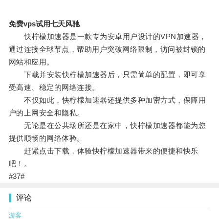
免费vps试用七天风驰
快柠檬加速器是一款专为安卓用户设计的VPN加速器，
通过连接全球节点，帮助用户突破网络限制，访问被封锁的
网站和应用。
下载并安装快柠檬加速器后，只需简单的配置，即可享
受高速、稳定的网络连接。
不仅如此，快柠檬加速器还提供多种加密方式，保障用
户的上网安全和隐私。
无论是在公共场所还是在家中，快柠檬加速器都能为您
提供顺畅的网络体验。
赶紧点击下载，体验快柠檬加速器带来的便捷和快乐
吧！。
#37#
评论
游客