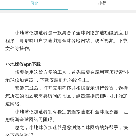
简介
排行
小地球仪加速器是一款集合了全球网络加速功能的应用
程序，可帮助用户快速浏览全球各地网站、观看视频、下载
文件等操作。
小地球仪vpn下载
想要使用这款方便的工具，首先需要在应用商店搜索“小
地球仪加速器”，下载安装到您的设备上。
安装完成后，打开应用程序并根据提示进行设置，选择
您所在的地区或需要访问的地区，点击连接按钮即可开始加
速网络。
小地球仪加速器拥有稳定的连接速度和全球服务器，让
您畅游全球网络无阻碍。
总之，小地球仪加速器是您浏览全球网络的好帮手，快
来下载体验吧！。