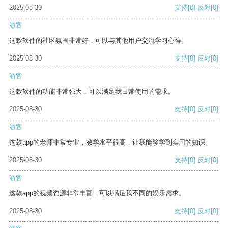
2025-08-30
支持
[0]
反对
[0]
游客
这款软件的社区氛围非常好，可以与其他用户交流学习心得。
2025-08-30
支持
[0]
反对
[0]
游客
这款软件的功能非常强大，可以满足我日常使用的需求。
2025-08-30
支持
[0]
反对
[0]
游客
这款app的老师非常专业，教学水平很高，让我能够学到实用的知识。
2025-08-30
支持
[0]
反对
[0]
游客
这款app的视频资源非常丰富，可以满足我不同的娱乐需求。
2025-08-30
支持
[0]
反对
[0]