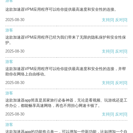
游客
这款加速器VPM应用程序可以给你提供最高速度和安全性的连接。
2025-08-30
支持
[0]
反对
[0]
游客
这款加速器VPM应用程序已经为我们带来了无限的隐私保护和安全性保
护。
2025-08-30
支持
[0]
反对
[0]
游客
这款加速器VPM应用程序可以给你提供最高速度和安全性的连接，并帮
助你在网络上自由移动。
2025-08-30
支持
[0]
反对
[0]
游客
这款加速器app简直是居家旅行必备神器，无论是看视频、玩游戏还是工
作办公，都能畅享高速网络，再也不用担心网速卡顿了。
2025-08-30
支持
[0]
反对
[0]
游客
这款加速器app的功能有点单一，可以增加一些新功能，比如增加一个自