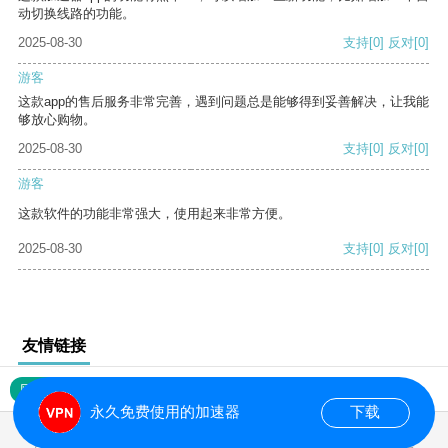
动切换线路的功能。
2025-08-30
支持
[0]
反对
[0]
游客
这款app的售后服务非常完善，遇到问题总是能够得到妥善解决，让我能
够放心购物。
2025-08-30
支持
[0]
反对
[0]
游客
这款软件的功能非常强大，使用起来非常方便。
2025-08-30
支持
[0]
反对
[0]
友情链接
网站地图
永久免费使用的加速器
下载
0.017272s