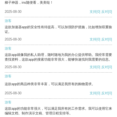
梯子神器，ins随便看，美美哒！
2025-08-30
支持
[0]
反对
[0]
游客
这款加速器app的安全性有待提高，可以加强防护措施，比如增加双重验
证。
2025-08-30
支持
[0]
反对
[0]
游客
这款app就像我的私人助理，随时随地为我的办公提供帮助。我经常需要
查找资料，这款app的搜索功能非常强大，能够快速找到我需要的信息。
2025-08-30
支持
[0]
反对
[0]
游客
这款app的商品种类非常丰富，可以满足我所有的购物需求。
2025-08-30
支持
[0]
反对
[0]
游客
这款app的功能非常强大，可以满足我所有的工作需求。我可以使用它来
编辑文档、制作演示文稿、管理日程安排等。