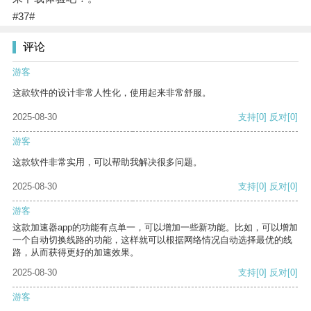
#37#
评论
游客
这款软件的设计非常人性化，使用起来非常舒服。
2025-08-30
支持
[0]
反对
[0]
游客
这款软件非常实用，可以帮助我解决很多问题。
2025-08-30
支持
[0]
反对
[0]
游客
这款加速器app的功能有点单一，可以增加一些新功能。比如，可以增加
一个自动切换线路的功能，这样就可以根据网络情况自动选择最优的线
路，从而获得更好的加速效果。
2025-08-30
支持
[0]
反对
[0]
游客